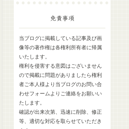
免責事項
当ブログに掲載している記事及び画
像等の著作権は各権利所有者に帰属
いたします。
権利を侵害する意図はございません
ので掲載に問題がありましたら権利
者ご本人様より当ブログのお問い合
わせフォームよりご連絡をお願いい
たします。
確認が出来次第、迅速に削除、修正
等、適切な対応を取らせていただき