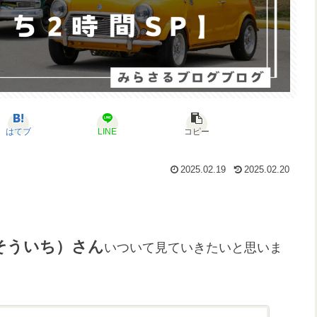
はてブ
LINE
コピー
2025.02.19
2025.02.20
そういち）さん
いついて見ていきたいと思いま