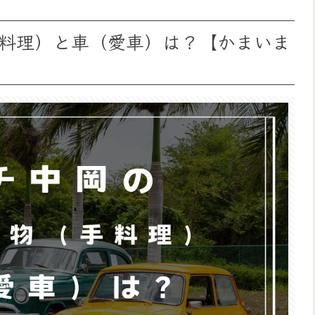
料理）と車（愛車）は？【かまいま