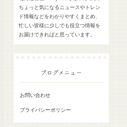
ちょっと気になるニュースやトレン
ド情報などをわかりやすくまとめ、
忙しい皆様に少しでも役立つ情報を
お届けできればと思っています。
ブログメニュー
お問い合わせ
プライバシーポリシー