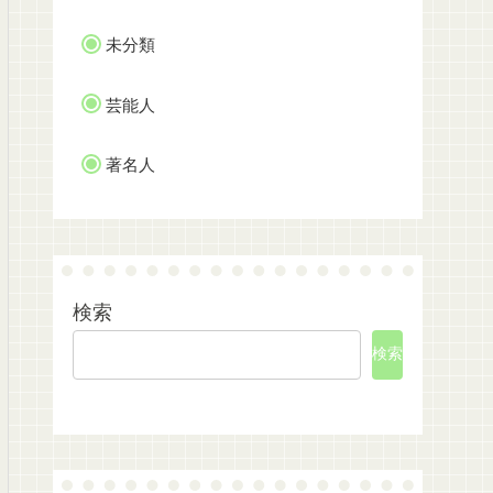
未分類
芸能人
著名人
検索
検索