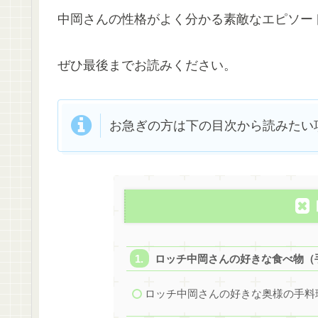
中岡さんの性格がよく分かる素敵なエピソー
ぜひ最後までお読みください。
お急ぎの方は下の目次から読みたい
ロッチ中岡さんの好きな食べ物（
ロッチ中岡さんの好きな奥様の手料