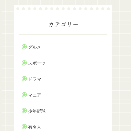
カテゴリー
グルメ
スポーツ
ドラマ
マニア
少年野球
有名人