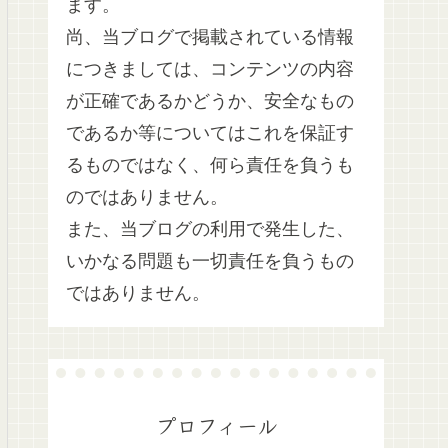
ます。
尚、当ブログで掲載されている情報
につきましては、コンテンツの内容
が正確であるかどうか、安全なもの
であるか等についてはこれを保証す
るものではなく、何ら責任を負うも
のではありません。
また、当ブログの利用で発生した、
いかなる問題も一切責任を負うもの
ではありません。
プロフィール