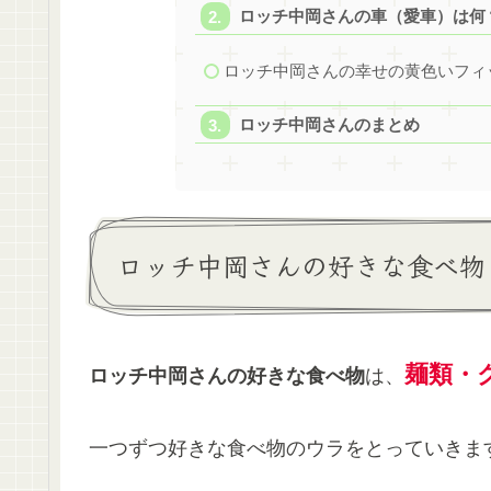
ロッチ中岡さんの車（愛車）は何
ロッチ中岡さんの幸せの黄色いフィ
ロッチ中岡さんのまとめ
ロッチ中岡さんの好きな食べ物
麺類・
ロッチ中岡さんの好きな食べ物
は、
一つずつ好きな食べ物のウラをとっていきま