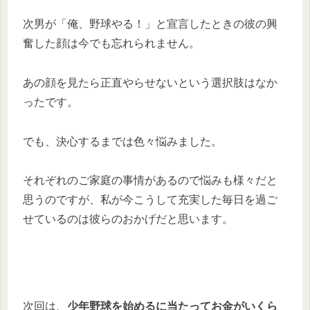
次男が「俺、野球やる！」と宣言したときの彼の興
奮した顔は今でも忘れられません。
あの顔を見たら正直やらせないという選択肢はなか
ったです。
でも、決心するまでは色々悩みました。
それぞれのご家庭の事情があるので悩みも様々だと
思うのですが、私が今こうして充実した毎日を過ご
せているのは彼らのおかげだと思います。
次回は、
少年野球を始めるに当たってお金がいくら