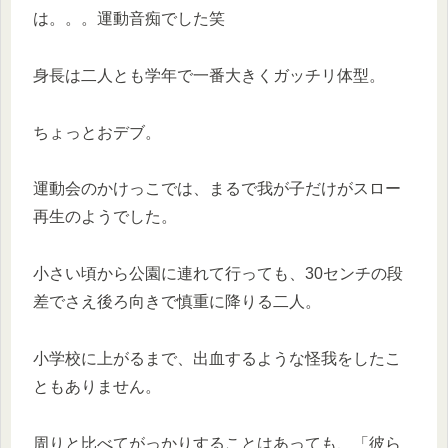
は。。。運動音痴でした笑
身長は二人とも学年で一番大きくガッチリ体型。
ちょっとおデブ。
運動会のかけっこでは、まるで我が子だけがスロー
再生のようでした。
小さい頃から公園に連れて行っても、30センチの段
差でさえ後ろ向きで慎重に降りる二人。
小学校に上がるまで、出血するような怪我をしたこ
ともありません。
周りと比べてがっかりすることはあっても、「彼ら