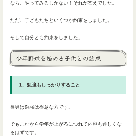
なら、やってみるしかない！それが答えでした。
ただ、子どもたちといくつか約束をしました。
そして自分とも約束をしました。
少年野球を始める子供との約束
1、勉強もしっかりすること
長男は勉強は得意な方です。
でもこれから学年が上がるにつれて内容も難しくな
るはずです。