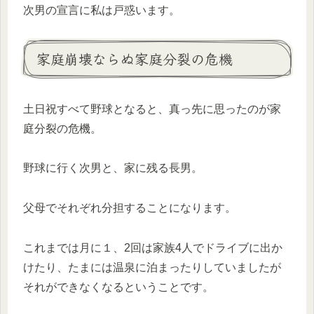
次男の宣言に私は戸惑います。
家庭崩壊ならぬ家庭分裂の危機
土日祝すべて野球となると、真っ先に思ったのが家
庭分裂の危機。
野球に行く次男と、家に残る長男。
父母でそれぞれ分担することになります。
これまでは月に１、2回は家族4人でドライブに出か
けたり、たまには温泉に泊まったりしていましたが
それができなくなるということです。