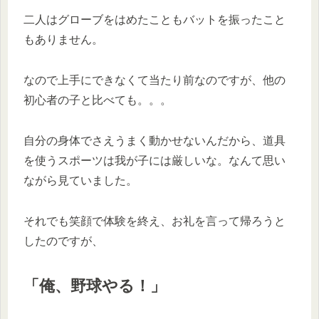
二人はグローブをはめたこともバットを振ったこと
もありません。
なので上手にできなくて当たり前なのですが、他の
初心者の子と比べても。。。
自分の身体でさえうまく動かせないんだから、道具
を使うスポーツは我が子には厳しいな。なんて思い
ながら見ていました。
それでも笑顔で体験を終え、お礼を言って帰ろうと
したのですが、
「俺、野球やる！」