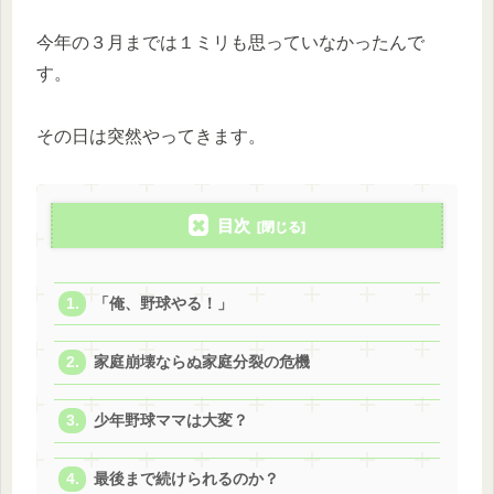
今年の３月までは１ミリも思っていなかったんで
す。
その日は突然やってきます。
目次
「俺、野球やる！」
家庭崩壊ならぬ家庭分裂の危機
少年野球ママは大変？
最後まで続けられるのか？