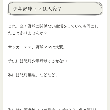
少年野球ママは大変？
これ、全く野球に関係ない生活をしていても耳にし
たことありませんか？
サッカーママ、野球ママは大変。
子供には絶対少年野球はさせない！
私には絶対無理。などなど。
私には先輩野球ママが身近にいたので、色々質問し