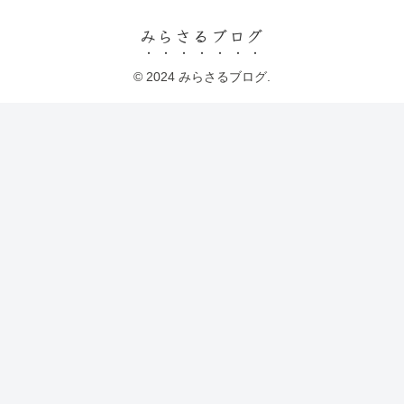
みらさるブログ
© 2024 みらさるブログ.