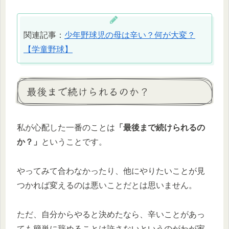
関連記事：
少年野球児の母は辛い？何が大変？
【学童野球】
最後まで続けられるのか？
私が心配した一番のことは
「最後まで続けられるの
か？」
ということです。
やってみて合わなかったり、他にやりたいことが見
つかれば変えるのは悪いことだとは思いません。
ただ、自分からやると決めたなら、辛いことがあっ
ても簡単に辞めることは許さないというのがわが家