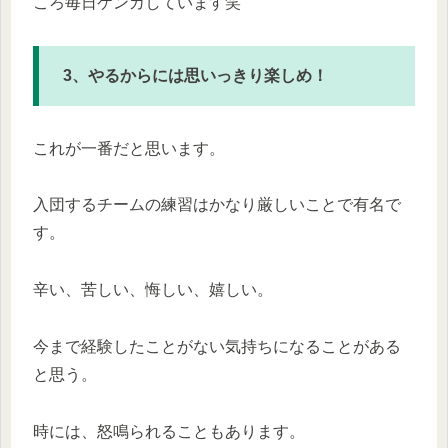
ころ毎日ケンカしています笑
3、やるからには思いっきり楽しめ！
これが一番だと思います。
入団するチームの練習はかなり厳しいことで有名で
す。
辛い、苦しい、悔しい、嬉しい。
今まで経験したことがない気持ちになることがある
と思う。
時には、怒鳴られることもあります。