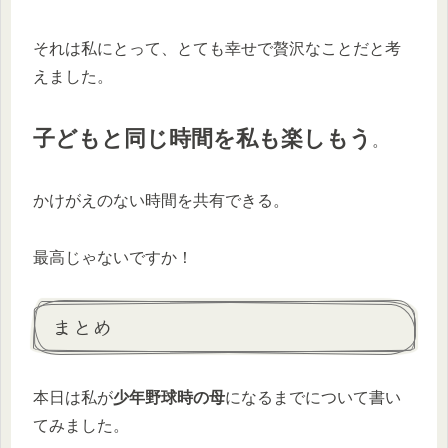
それは私にとって、とても幸せで贅沢なことだと考
えました。
子どもと同じ時間を私も楽しもう
。
かけがえのない時間を共有できる。
最高じゃないですか！
まとめ
本日は私が
少年野球時の母
になるまでについて書い
てみました。