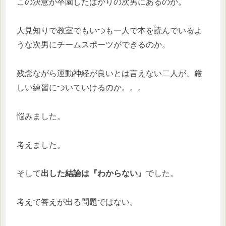
この決意が卒園したばかりの次男にあるのか。
人見知りで教室でもいつも一人で本を読んでいるよ
うな次男にチームスポーツができるのか。
残念ながら運動神経が良いとは言えない二人が、厳
しい練習についていけるのか。。。
悩みました。
考えました。
そして
出した結論は『わからない』
でした。
考えて答えが出る問題ではない。