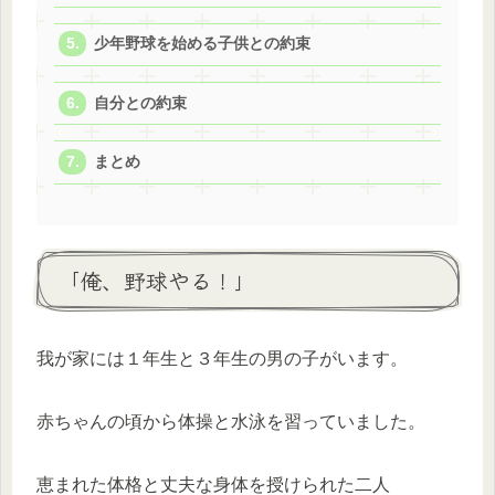
少年野球を始める子供との約束
自分との約束
まとめ
「俺、野球やる！」
我が家には１年生と３年生の男の子がいます。
赤ちゃんの頃から体操と水泳を習っていました。
恵まれた体格と丈夫な身体を授けられた二人