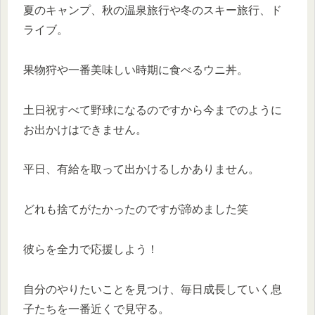
夏のキャンプ、秋の温泉旅行や冬のスキー旅行、ド
ライブ。
果物狩や一番美味しい時期に食べるウニ丼。
土日祝すべて野球になるのですから今までのように
お出かけはできません。
平日、有給を取って出かけるしかありません。
どれも捨てがたかったのですが諦めました笑
彼らを全力で応援しよう！
自分のやりたいことを見つけ、毎日成長していく息
子たちを一番近くで見守る。