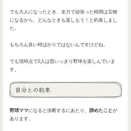
でも大人になったとき、全力で頑張った時間は宝物
になるから、どんなときも楽しもう！と約束しまし
た。
もちろん良い時ばかりではないんですけどね。
でも現時点で2人は思いっきり野球を楽しんでいま
す。
自分との約束
野球ママ
になると決断するにあたり、
諦めたこと
が
あります。