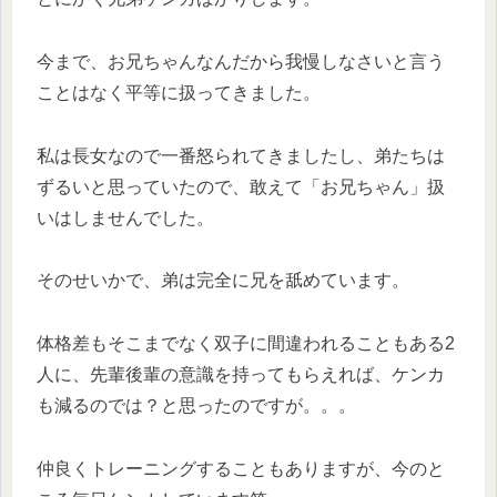
今まで、お兄ちゃんなんだから我慢しなさいと言う
ことはなく平等に扱ってきました。
私は長女なので一番怒られてきましたし、弟たちは
ずるいと思っていたので、敢えて「お兄ちゃん」扱
いはしませんでした。
そのせいかで、弟は完全に兄を舐めています。
体格差もそこまでなく双子に間違われることもある2
人に、先輩後輩の意識を持ってもらえれば、ケンカ
も減るのでは？と思ったのですが。。。
仲良くトレーニングすることもありますが、今のと