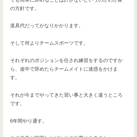
の方針です。
道具代だってかなりかかります。
そして何よりチームスポーツです。
それぞれのポジションを任され練習をするのですか
ら、途中で辞めたらチームメイトに迷惑をかけま
す。
それが今までやってきた習い事と大きく違うところ
です。
6年間やり通す。