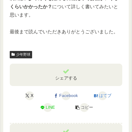
くらいかかったか？
について詳しく書いてみたいと
思います。
最後まで読んでいただきありがとうございました。
少年野球
シェアする
X
Facebook
はてブ
LINE
コピー