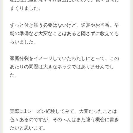
まくりました。
ずっと付き添う必要はないけど、送迎やお当番、早
朝の準備など大変なことはあると隠さずに教えても
らいました。
家庭分裂をイメージしていたわたしにとって、この
あたりの問題は大きなネックではありませんでし
た。
実際に1シーズン経験してみて、大変だったことは
色々あるのですが、そのへんはまた違う機会に書き
たいと思います。