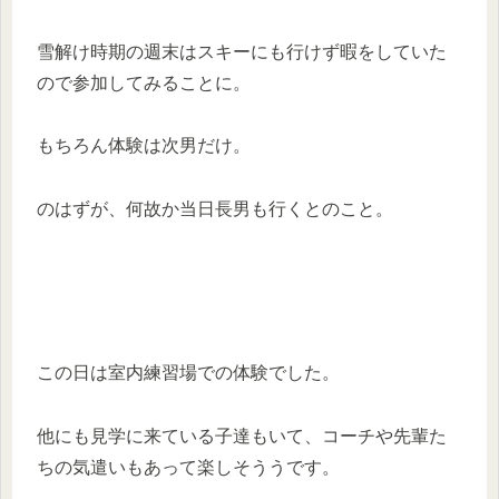
雪解け時期の週末はスキーにも行けず暇をしていた
ので参加してみることに。
もちろん体験は次男だけ。
のはずが、何故か当日長男も行くとのこと。
この日は室内練習場での体験でした。
他にも見学に来ている子達もいて、コーチや先輩た
ちの気遣いもあって楽しそううです。