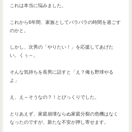
これは本当に悩みました。
これから6年間、家族としてバラバラの時間を過ごす
のかと。
しかし、次男の「やりたい！」を応援してあげた
い。くぅ～。
そんな気持ちを長男に話すと「え？俺も野球やる
よ」
え、え～そうなの？！とびっくりでした。
とりあえず、家庭崩壊ならぬ家庭分裂の危機はなく
なったのですが、新たな不安が押し寄せます。