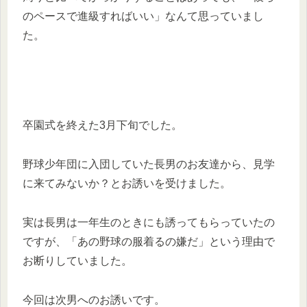
のペースで進級すればいい」なんて思っていまし
た。
卒園式を終えた3月下旬でした。
野球少年団に入団していた長男のお友達から、見学
に来てみないか？とお誘いを受けました。
実は長男は一年生のときにも誘ってもらっていたの
ですが、「あの野球の服着るの嫌だ」という理由で
お断りしていました。
今回は次男へのお誘いです。