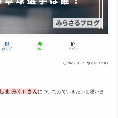
はてブ
LINE
コピー
2025.01.22
2025.02.03
しま みく）さん
についてみていきたいと思いま