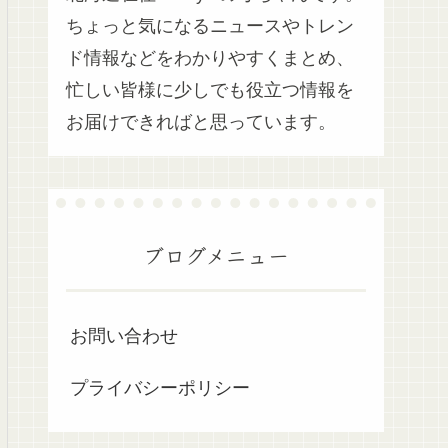
ちょっと気になるニュースやトレン
ド情報などをわかりやすくまとめ、
忙しい皆様に少しでも役立つ情報を
お届けできればと思っています。
ブログメニュー
お問い合わせ
プライバシーポリシー