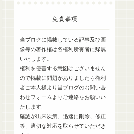
免責事項
当ブログに掲載している記事及び画
像等の著作権は各権利所有者に帰属
いたします。
権利を侵害する意図はございません
ので掲載に問題がありましたら権利
者ご本人様より当ブログのお問い合
わせフォームよりご連絡をお願いい
たします。
確認が出来次第、迅速に削除、修正
等、適切な対応を取らせていただき