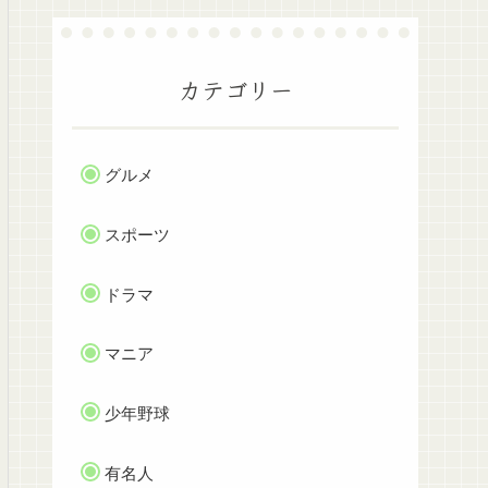
カテゴリー
グルメ
スポーツ
ドラマ
マニア
少年野球
有名人