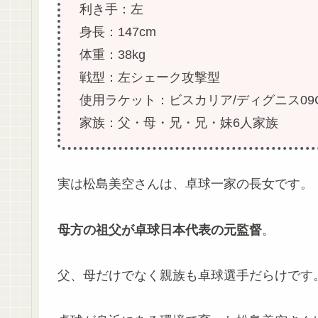
利き手：左
身長：147cm
体重：38kg
戦型：左シェーク攻撃型
使用ラケット：ビスカリア/ディグニス09
家族：父・母・兄・兄・妹6人家族
実は松島美空さんは、卓球一家の長女です。
母方の祖父が卓球日本代表の元監督
。
父、母だけでなく親族も卓球選手だらけです