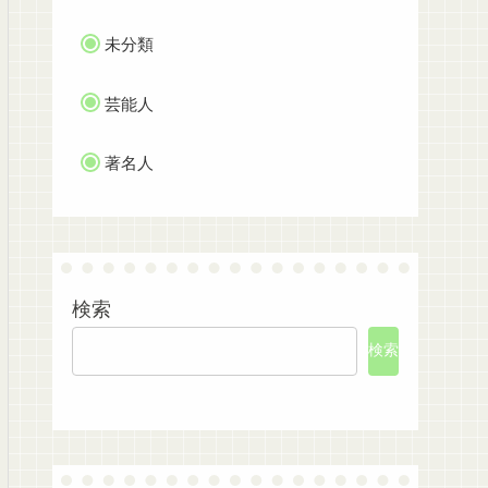
未分類
芸能人
著名人
検索
検索