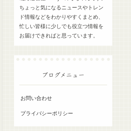
ちょっと気になるニュースやトレン
ド情報などをわかりやすくまとめ、
忙しい皆様に少しでも役立つ情報を
お届けできればと思っています。
ブログメニュー
お問い合わせ
プライバシーポリシー