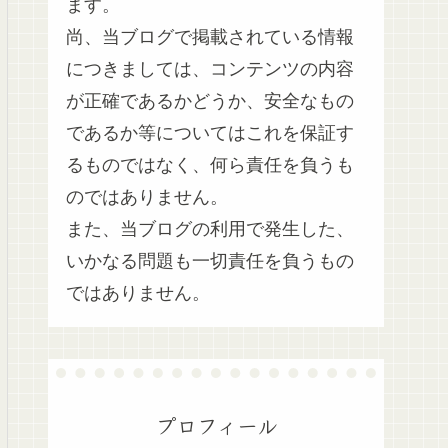
ます。
尚、当ブログで掲載されている情報
につきましては、コンテンツの内容
が正確であるかどうか、安全なもの
であるか等についてはこれを保証す
るものではなく、何ら責任を負うも
のではありません。
また、当ブログの利用で発生した、
いかなる問題も一切責任を負うもの
ではありません。
プロフィール