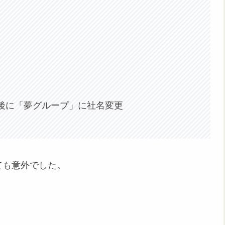
後に「夢グループ」に社名変更
ても意外でした。