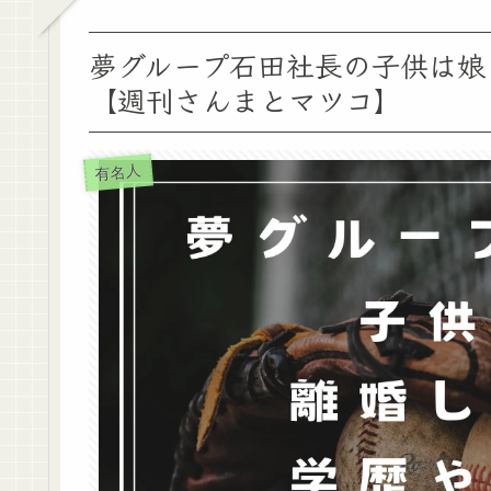
夢グループ石田社長の子供は娘
【週刊さんまとマツコ】
有名人