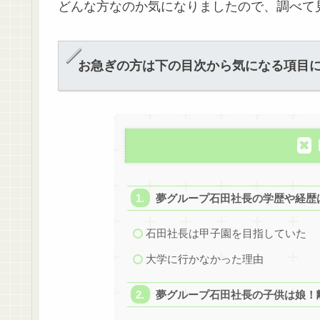
どんな方なのか気になりましたので、調べて
お急ぎの方は下の目次から気になる項目
夢グループ石田社長の学歴や経歴
石田社長は甲子園を目指していた
大学に行かなかった理由
夢グループ石田社長の子供は娘！