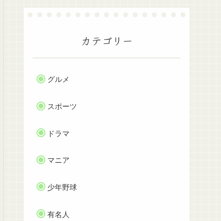
カテゴリー
グルメ
スポーツ
ドラマ
マニア
少年野球
有名人