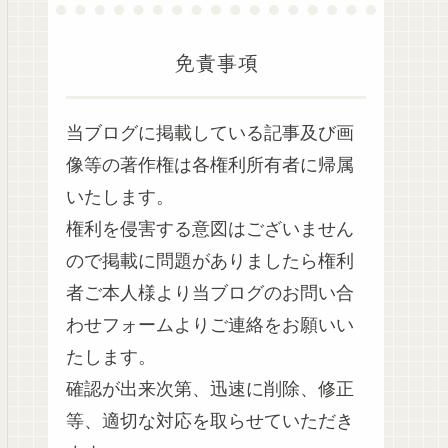
免責事項
当ブログに掲載している記事及び画
像等の著作権は各権利所有者に帰属
いたします。
権利を侵害する意図はございません
ので掲載に問題がありましたら権利
者ご本人様より当ブログのお問い合
わせフォームよりご連絡をお願いい
たします。
確認が出来次第、迅速に削除、修正
等、適切な対応を取らせていただき