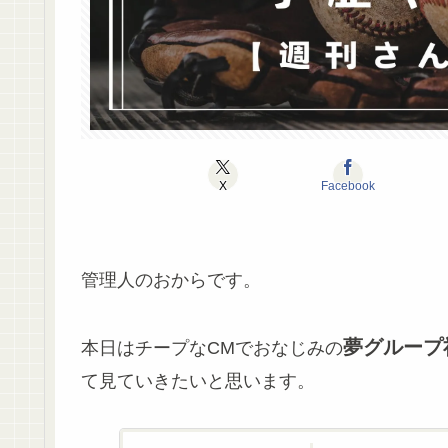
X
Facebook
管理人のおからです。
夢グループ
本日はチープなCMでおなじみの
て見ていきたいと思います。