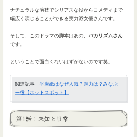
ナチュラルな演技でシリアスな役からコメディまで
幅広く演じることができる実力派女優さんです。
そして、このドラマの脚本はあの、
バカリズムさん
です。
ということで面白くないはずがないのです笑。
関連記事：
平岩紙はなぜ人気？魅力は？みなぷ
ー役【ホットスポット】
第1話：未知と日常