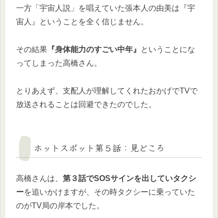
一方「宇宙人説」を唱えていた張本人の由美は『宇
宙人』ということを全く信じません。
その結果
『身体能力のすごい中年』
ということにな
ってしまった高橋さん。
とりあえず、支配人が理解してくれたおかげでTVで
放送されることは回避できたのでした。
ホットスポット第５話：見どころ
高橋さんは、
第３話でSOSサインを出していタクシ
ー
を追いかけますが、その時タクシーに乗っていた
のがTV局の岸本でした。