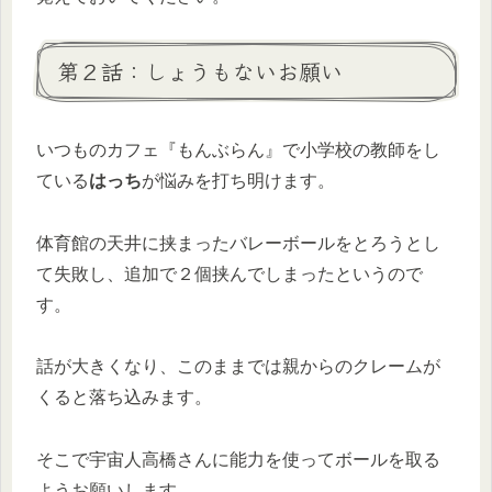
第２話：しょうもないお願い
いつものカフェ『もんぶらん』で小学校の教師をし
ている
はっち
が悩みを打ち明けます。
体育館の天井に挟まったバレーボールをとろうとし
て失敗し、追加で２個挟んでしまったというので
す。
話が大きくなり、このままでは親からのクレームが
くると落ち込みます。
そこで宇宙人高橋さんに能力を使ってボールを取る
ようお願いします。