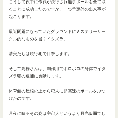
こうして夜中に作戦が決行され無事ボールを全て取
ることに成功したのですが、一つ予定外の出来事が
起こります。
最近問題になっていたグラウンドにミステリーサー
クル的なものを書くイタズラ。
清美たちは現行犯で目撃します。
そして高橋さんは、副作用でボロボロの身体でイタ
ズラ犯の逮捕に貢献します。
体育館の屋根の上から犯人に超高速のボールをぶつ
けたのです。
月夜に映るその姿は宇宙人というより月光仮面でし