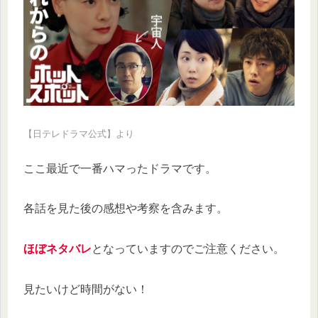
【日テレドラマ公式】より
ここ最近で一番ハマったドラマです。
各話を見た後の感想や考察を含みます。
ほぼネタバレ
となっていますのでご注意ください。
見たいけど時間がない！