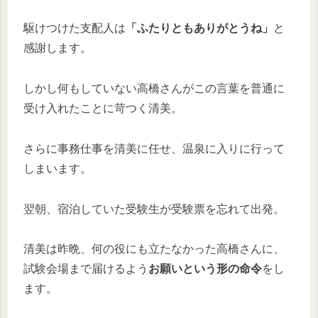
駆けつけた支配人は
「ふたりともありがとうね」
と
感謝します。
しかし何もしていない高橋さんがこの言葉を普通に
受け入れたことに苛つく清美。
さらに事務仕事を清美に任せ、温泉に入りに行って
しまいます。
翌朝、宿泊していた受験生が受験票を忘れて出発。
清美は昨晩、何の役にも立たなかった高橋さんに、
試験会場まで届けるよう
お願いという形の命令
をし
ます。