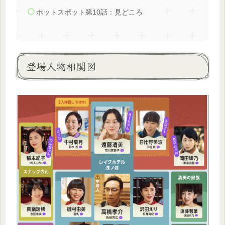
ホットスポット第10話：見どころ
登場人物相関図