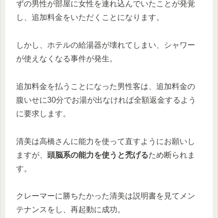
ずの男性が部屋に女性を連れ込んでいたことが発覚
し、追加料金をいただくことになります。
しかし、ホテルの給湯器が壊れてしまい、シャワー
が使えなくなる事件が発生。
追加料金を払うことになった男性客は、追加料金の
腹いせに30分でお湯が出なければ全額返金するよう
に要求します。
清美は高橋さんに能力を使って直すようにお願いし
ますが、
頭脳系の能力を使うと禿げる
ため断られま
す。
クレーマーに勝ちたかった清美は説明書を見てメン
テナンスをし、再起動に成功。