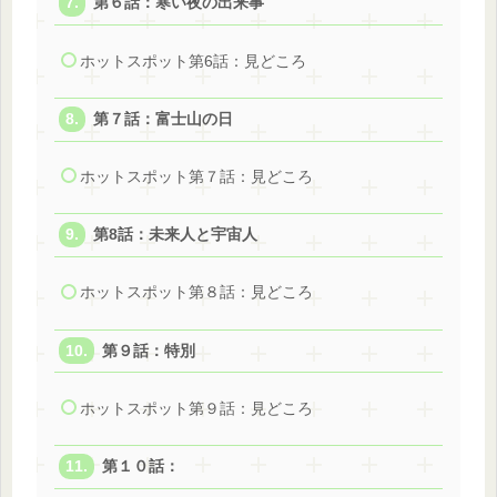
第６話：寒い夜の出来事
ホットスポット第6話：見どころ
第７話：富士山の日
ホットスポット第７話：見どころ
第8話：未来人と宇宙人
ホットスポット第８話：見どころ
第９話：特別
ホットスポット第９話：見どころ
第１０話：